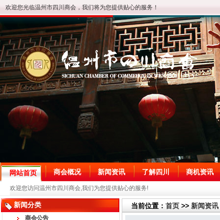
欢迎您光临温州市四川商会，我们将为您提供贴心的服务！
商会概况
新闻资讯
了解四川
商机资讯
网站首页
欢迎您访问温州市四川商会,我们为您提供贴心的服务!
新闻分类
当前位置：
首页
>>
新闻资讯
商会公告