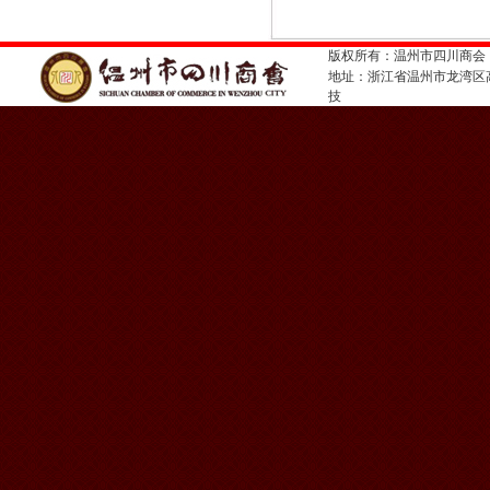
版权所有：温州市四川商会
地址：浙江省温州市龙湾
技