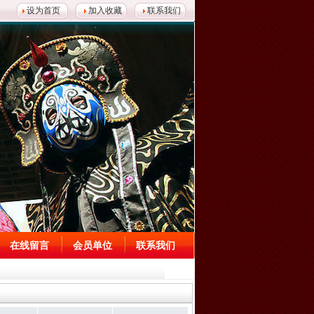
设为首页
加入收藏
联系我们
在线留言
会员单位
联系我们