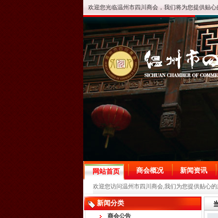
欢迎您光临温州市四川商会，我们将为您提供贴心
商会概况
新闻资讯
网站首页
欢迎您访问温州市四川商会,我们为您提供贴心的
新闻分类
商会公告