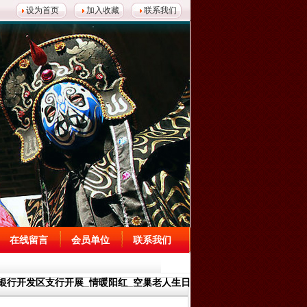
设为首页
加入收藏
联系我们
在线留言
会员单位
联系我们
国银行开发区支行开展_情暖阳红_空巢老人生日