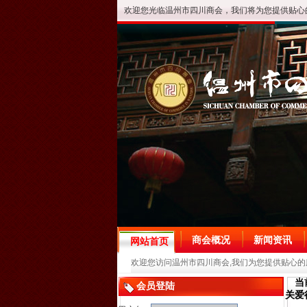
欢迎您光临温州市四川商会，我们将为您提供贴心
商会概况
新闻资讯
网站首页
欢迎您访问温州市四川商会,我们为您提供贴心的
当
会员登陆
关爱