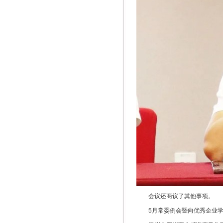
会议还商议了其他事项。
5月常委例会暨向优秀企业