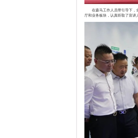
在森马工作人员带引导下，
厅和业务板块，认真听取了宣讲