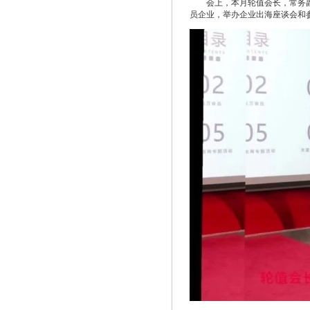
会上，本月轮值会长，常务
员企业，举办企业出海座谈会和参