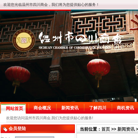
欢迎您光临温州市四川商会，我们将为您提供贴心的服务！
商会概况
新闻资讯
了解四川
商机资讯
网站首页
欢迎您访问温州市四川商会,我们为您提供贴心的服务!
会员登陆
当前位置：
首页
>>
新闻资讯