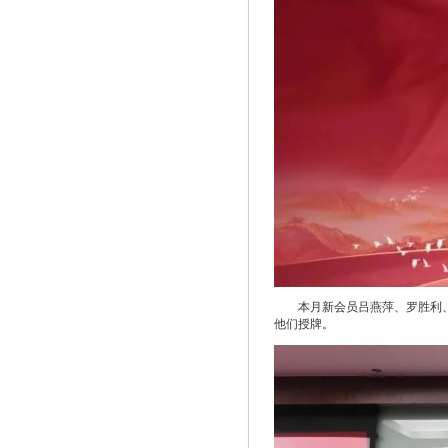
本月新会员吕燕萍、罗胜利
他们授牌。