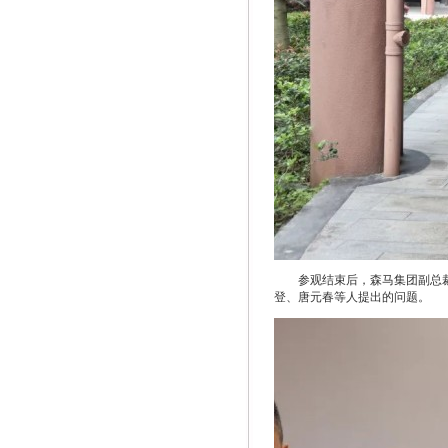
参观结束后，森马集团副总
登、唐元春等人提出的问题。