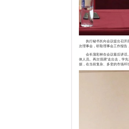
执行秘书长向会议提出召开
次理事会，听取理事会工作报告
会长蒲彩林在会议最后讲话
体人员。再次强调“走出去，学
据，在当前复杂、多变的市场环