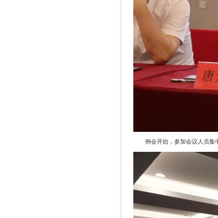
例会开始，参加会议人员集