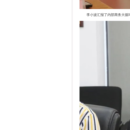
李小波汇报了内部商务大循