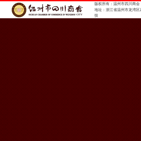
版权所有：温州市四川商会
地址：浙江省温州市龙湾
技