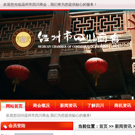
欢迎您光临温州市四川商会，我们将为您提供贴心的服务！
商会概况
新闻资讯
了解四川
商机资讯
网站首页
欢迎您访问温州市四川商会,我们为您提供贴心的服务!
会员登陆
当前位置：
首页
>>
新闻资讯