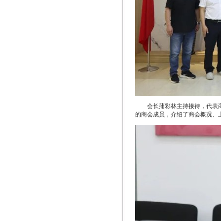
会长蒲彩林主持接待，代表
的商会成员，介绍了商会概况、