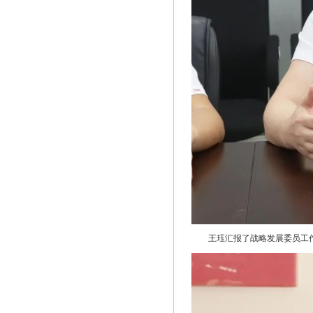
王珏汇报了战略发展委员工