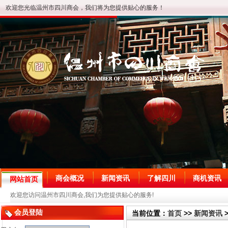
欢迎您光临温州市四川商会，我们将为您提供贴心的服务！
商会概况
新闻资讯
了解四川
商机资讯
网站首页
欢迎您访问温州市四川商会,我们为您提供贴心的服务!
会员登陆
当前位置：
首页
>>
新闻资讯