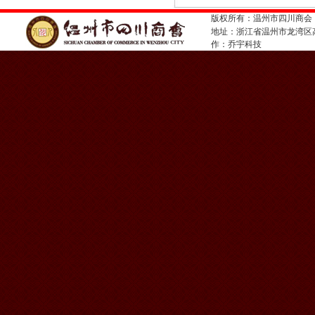
版权所有：温州市四川商会
地址：浙江省温州市龙湾
作：
乔宇科技