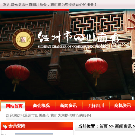
欢迎您光临温州市四川商会，我们将为您提供贴心的服务！
商会概况
新闻资讯
了解四川
商机资讯
网站首页
欢迎您访问温州市四川商会,我们为您提供贴心的服务!
会员登陆
当前位置：
首页
>>
新闻资讯