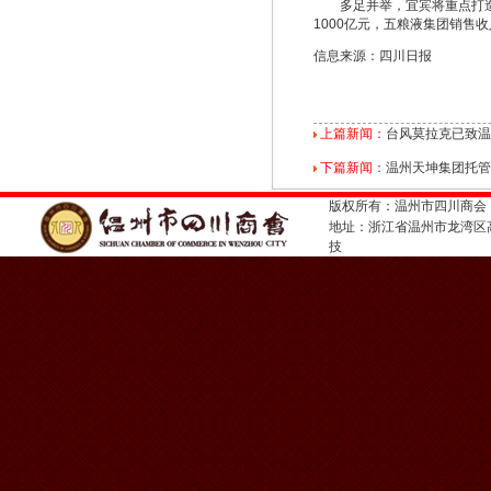
多足并举，宜宾将重点打造综
1000亿元，五粮液集团销售
信息来源：四川日报
上篇新闻：
台风莫拉克已致温
下篇新闻：
温州天坤集团托管
版权所有：温州市四川商会
地址：浙江省温州市龙湾
技