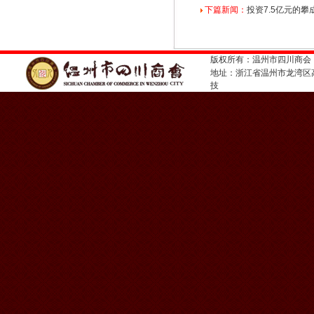
下篇新闻：
投资7.5亿元的
版权所有：温州市四川商会
地址：浙江省温州市龙湾
技