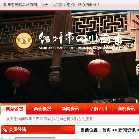
欢迎您光临温州市四川商会，我们将为您提供贴心的服务！
商会概况
新闻资讯
了解四川
商机资讯
网站首页
欢迎您访问温州市四川商会,我们为您提供贴心的服务!
会员登陆
当前位置：
首页
>>
新闻资讯