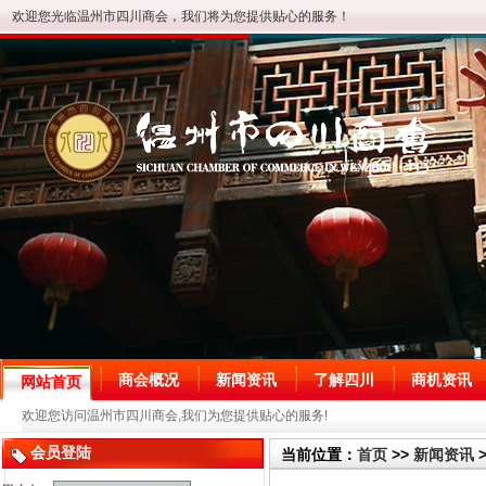
欢迎您光临温州市四川商会，我们将为您提供贴心的服务！
商会概况
新闻资讯
了解四川
商机资讯
网站首页
欢迎您访问温州市四川商会,我们为您提供贴心的服务!
会员登陆
当前位置：
首页
>>
新闻资讯