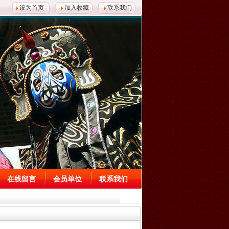
设为首页
加入收藏
联系我们
在线留言
会员单位
联系我们