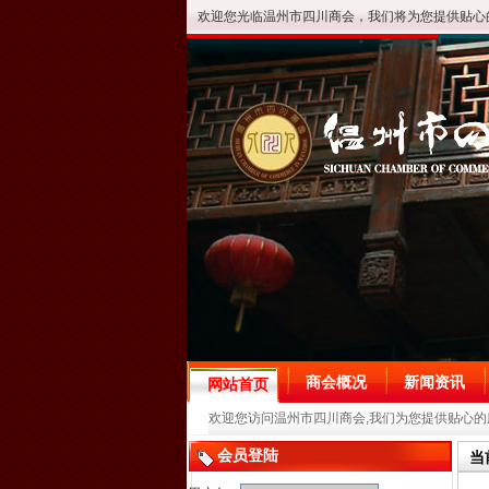
欢迎您光临温州市四川商会，我们将为您提供贴心
商会概况
新闻资讯
网站首页
欢迎您访问温州市四川商会,我们为您提供贴心的
会员登陆
当