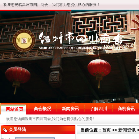
欢迎您光临温州市四川商会，我们将为您提供贴心的服务！
商会概况
新闻资讯
了解四川
商机资讯
网站首页
欢迎您访问温州市四川商会,我们为您提供贴心的服务!
会员登陆
当前位置：
首页
>>
新闻资讯