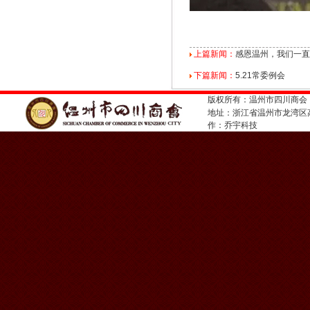
上篇新闻：
感恩温州，我们一直
下篇新闻：
5.21常委例会
版权所有：温州市四川商会
地址：浙江省温州市龙湾
作：
乔宇科技