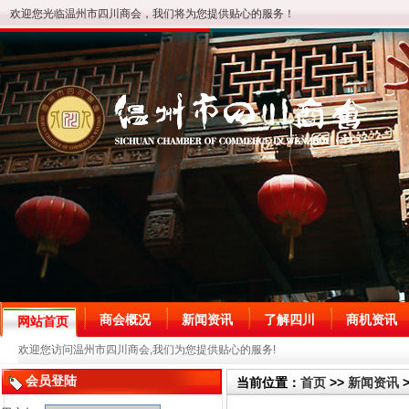
欢迎您光临温州市四川商会，我们将为您提供贴心的服务！
商会概况
新闻资讯
了解四川
商机资讯
网站首页
欢迎您访问温州市四川商会,我们为您提供贴心的服务!
会员登陆
当前位置：
首页
>>
新闻资讯