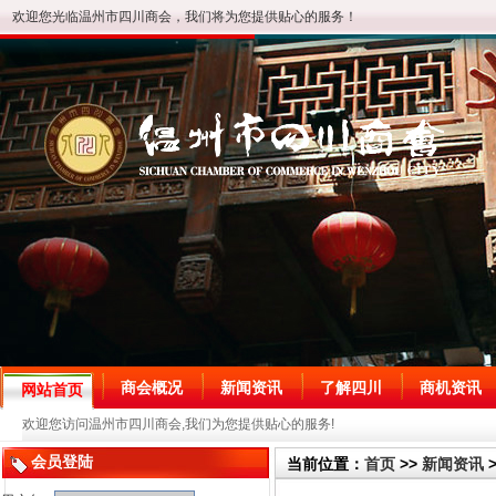
欢迎您光临温州市四川商会，我们将为您提供贴心的服务！
商会概况
新闻资讯
了解四川
商机资讯
网站首页
欢迎您访问温州市四川商会,我们为您提供贴心的服务!
会员登陆
当前位置：
首页
>>
新闻资讯