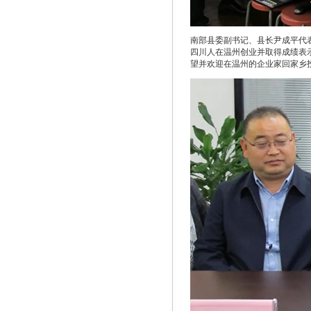
南部县委副书记、县长尹成平代
四川人在温州创业并取得成绩表
望并欢迎在温州的企业家回家乡