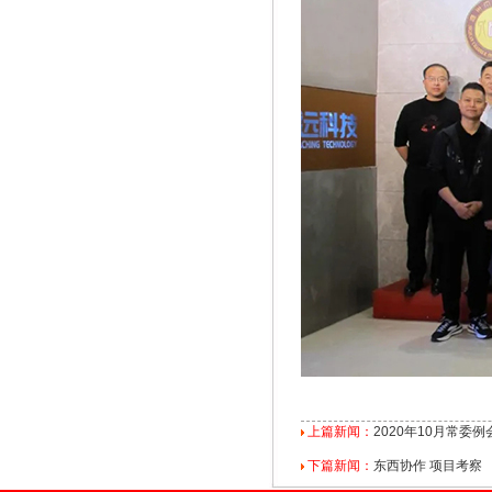
上篇新闻：
2020年10月常委
下篇新闻：
东西协作 项目考察