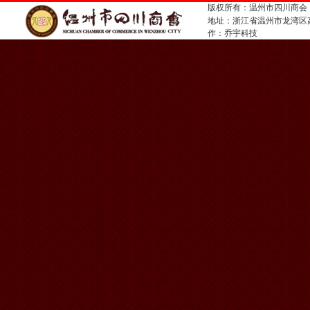
版权所有：温州市四川商会
地址：浙江省温州市龙湾
作：
乔宇科技