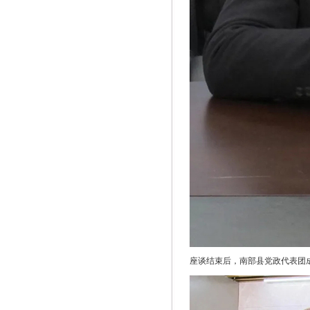
座谈结束后，南部县党政代表团