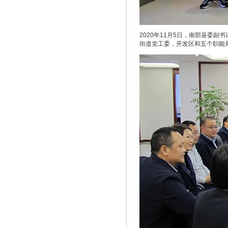
2020年11月5日，南部县委
街道党工委，开发区和五个职能