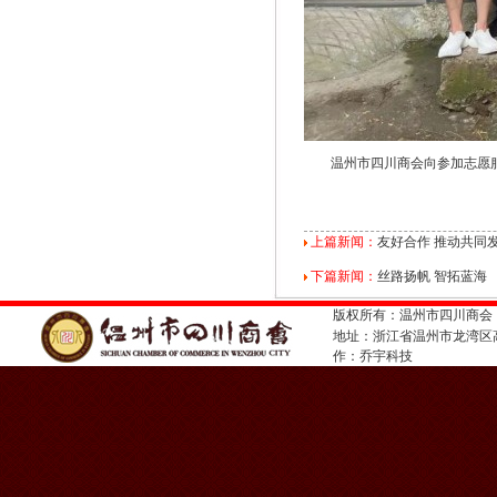
温州市四川商会向参加志愿
上篇新闻：
友好合作 推动共同
下篇新闻：
丝路扬帆 智拓蓝海
版权所有：温州市四川商会
地址：浙江省温州市龙湾
作：
乔宇科技