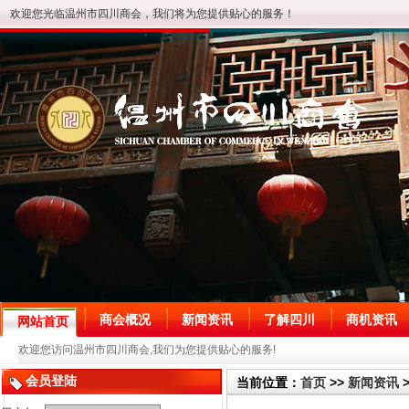
欢迎您光临温州市四川商会，我们将为您提供贴心的服务！
商会概况
新闻资讯
了解四川
商机资讯
网站首页
欢迎您访问温州市四川商会,我们为您提供贴心的服务!
会员登陆
当前位置：
首页
>>
新闻资讯