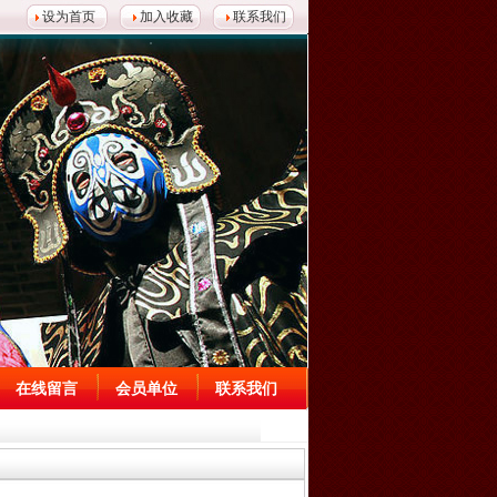
设为首页
加入收藏
联系我们
在线留言
会员单位
联系我们