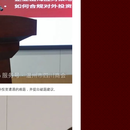
外投资遭遇的难题，并提出破题建议。