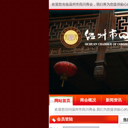
欢迎您光临温州市四川商会，我们将为您提供贴心
商会概况
新闻资讯
网站首页
欢迎您访问温州市四川商会,我们为您提供贴心的
会员登陆
当