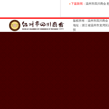
下篇新闻：
温州市四川商会 
版权所有：温州市四川商会
地址：浙江省温州市龙湾
技