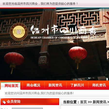
欢迎您光临温州市四川商会，我们将为您提供贴心的服务！
商会概况
新闻资讯
了解四川
商机资讯
网站首页
欢迎您访问温州市四川商会,我们为您提供贴心的服务!
会员登陆
当前位置：
首页
>>
新闻资讯