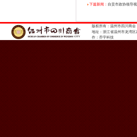
下篇新闻：
自贡市政协领导视
版权所有：温州市四川商会
地址：浙江省温州市龙湾
作：
乔宇科技