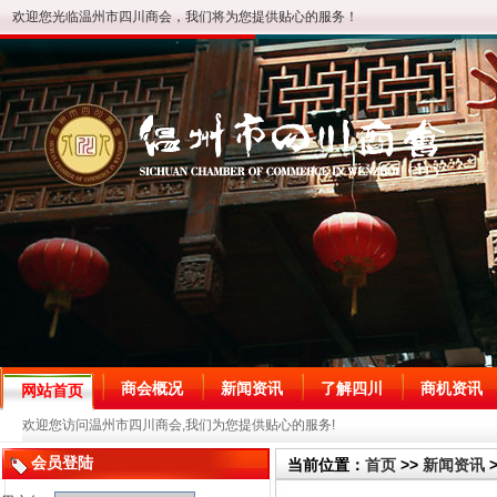
欢迎您光临温州市四川商会，我们将为您提供贴心的服务！
商会概况
新闻资讯
了解四川
商机资讯
网站首页
欢迎您访问温州市四川商会,我们为您提供贴心的服务!
会员登陆
当前位置：
首页
>>
新闻资讯