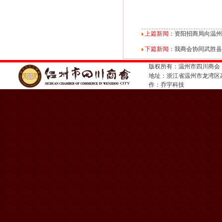
上篇新闻：
资阳招商局向温州
下篇新闻：
我商会协同武胜县
版权所有：温州市四川商会
地址：浙江省温州市龙湾
作：
乔宇科技