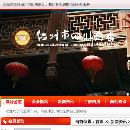
欢迎您光临温州市四川商会，我们将为您提供贴心的服务！
商会概况
新闻资讯
了解四川
商机资讯
网站首页
欢迎您访问温州市四川商会,我们为您提供贴心的服务!
会员登陆
当前位置：
首页
>>
新闻资讯