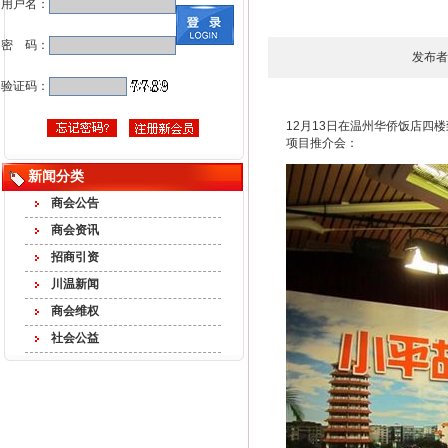
用户名：
密 码：
发布者
验证码：
12月13日在温州华侨饭店
项目推介会：
新闻分类
商会公告
商会资讯
招商引资
川温新闻
商会维权
社会公益