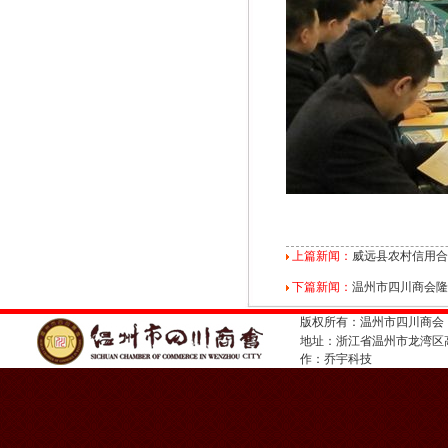
上篇新闻：
威远县农村信用合
下篇新闻：
温州市四川商会隆
版权所有：温州市四川商会
地址：浙江省温州市龙湾
作：
乔宇科技