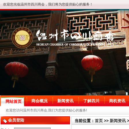
欢迎您光临温州市四川商会，我们将为您提供贴心的服务！
商会概况
新闻资讯
了解四川
商机资讯
网站首页
欢迎您访问温州市四川商会,我们为您提供贴心的服务!
会员登陆
当前位置：
首页
>>
新闻资讯